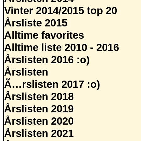
Vinter 2014/2015 top 20
Årsliste 2015
Alltime favorites
Alltime liste 2010 - 2016
Årslisten 2016 :o)
Årslisten
Ã…rslisten 2017 :o)
Årslisten 2018
Årslisten 2019
Årslisten 2020
Årslisten 2021