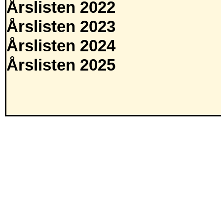
Årslisten 2022
Årslisten 2023
Årslisten 2024
Årslisten 2025