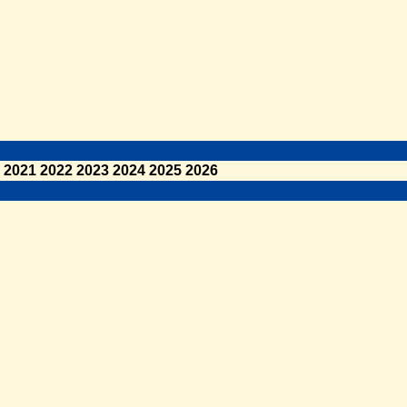
2021
2022
2023
2024
2025
2026