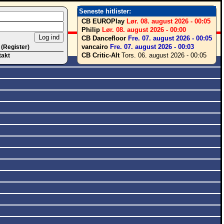
Seneste hitlister:
CB EUROPlay
Lør. 08. august 2026 - 00:05
Philip
Lør. 08. august 2026 - 00:00
CB Dancefloor
Fre. 07. august 2026 - 00:05
vancairo
Fre. 07. august 2026 - 00:03
 (Register)
CB Critic-Alt
Tors. 06. august 2026 - 00:05
takt