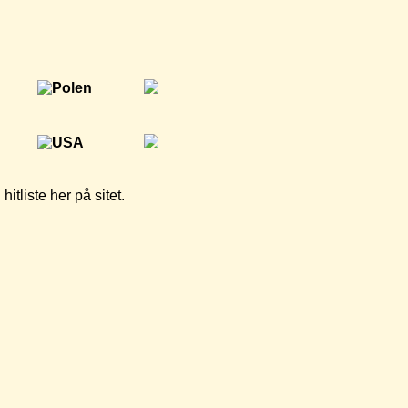
tliste her på sitet.