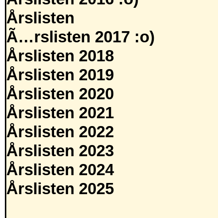
Årslisten
Ã…rslisten 2017 :o)
Årslisten 2018
Årslisten 2019
Årslisten 2020
Årslisten 2021
Årslisten 2022
Årslisten 2023
Årslisten 2024
Årslisten 2025