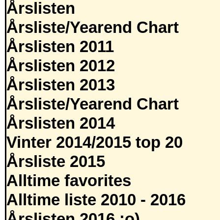
Årslisten
Årsliste/Yearend Chart
Årslisten 2011
Årslisten 2012
Årslisten 2013
Årsliste/Yearend Chart
Årslisten 2014
Vinter 2014/2015 top 20
Årsliste 2015
Alltime favorites
Alltime liste 2010 - 2016
Årslisten 2016 :o)