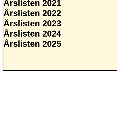
Årslisten 2021
Årslisten 2022
Årslisten 2023
Årslisten 2024
Årslisten 2025