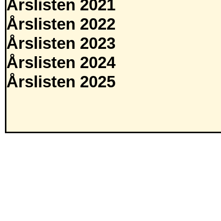
Årslisten 2021
Årslisten 2022
Årslisten 2023
Årslisten 2024
Årslisten 2025