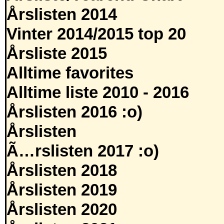
Årslisten 2014
Vinter 2014/2015 top 20
Årsliste 2015
Alltime favorites
Alltime liste 2010 - 2016
Årslisten 2016 :o)
Årslisten
Ã…rslisten 2017 :o)
Årslisten 2018
Årslisten 2019
Årslisten 2020