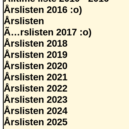
Årslisten 2016 :o)
Årslisten
Ã…rslisten 2017 :o)
Årslisten 2018
Årslisten 2019
Årslisten 2020
Årslisten 2021
Årslisten 2022
Årslisten 2023
Årslisten 2024
Årslisten 2025