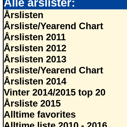
Alle årslister:
Årslisten
Årsliste/Yearend Chart
Årslisten 2011
Årslisten 2012
Årslisten 2013
Årsliste/Yearend Chart
Årslisten 2014
Vinter 2014/2015 top 20
Årsliste 2015
Alltime favorites
Alltime liste 2010 - 2016