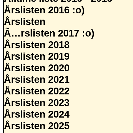
Årslisten 2016 :o)
Årslisten
Ã…rslisten 2017 :o)
Årslisten 2018
Årslisten 2019
Årslisten 2020
Årslisten 2021
Årslisten 2022
Årslisten 2023
Årslisten 2024
Årslisten 2025