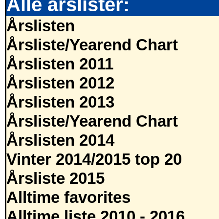
Alle årslister:
Årslisten
Årsliste/Yearend Chart
Årslisten 2011
Årslisten 2012
Årslisten 2013
Årsliste/Yearend Chart
Årslisten 2014
Vinter 2014/2015 top 20
Årsliste 2015
Alltime favorites
Alltime liste 2010 - 2016