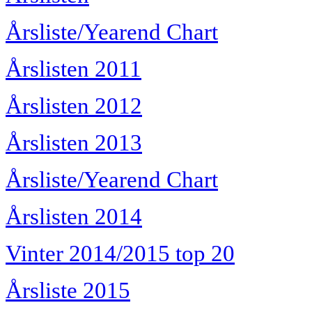
Årsliste/Yearend Chart
Årslisten 2011
Årslisten 2012
Årslisten 2013
Årsliste/Yearend Chart
Årslisten 2014
Vinter 2014/2015 top 20
Årsliste 2015