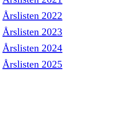
Årslisten 2022
Årslisten 2023
Årslisten 2024
Årslisten 2025