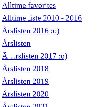
Alltime favorites
Alltime liste 2010 - 2016
Årslisten 2016 :o)
Årslisten
Ã…rslisten 2017 :o)
Årslisten 2018
Årslisten 2019
Årslisten 2020
Årslisten 2021