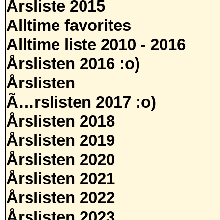
Årsliste 2015
Alltime favorites
Alltime liste 2010 - 2016
Årslisten 2016 :o)
Årslisten
Ã…rslisten 2017 :o)
Årslisten 2018
Årslisten 2019
Årslisten 2020
Årslisten 2021
Årslisten 2022
Årslisten 2023