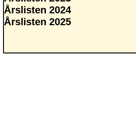
Årslisten 2024
Årslisten 2025