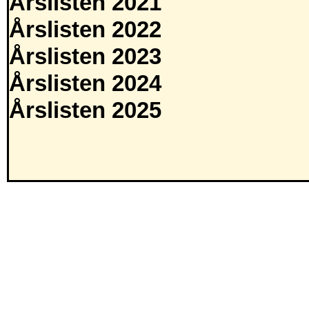
Årslisten 2021
Årslisten 2022
Årslisten 2023
Årslisten 2024
Årslisten 2025