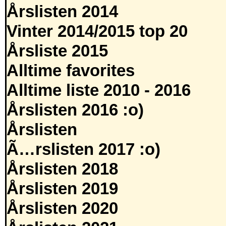
Årslisten 2014
Vinter 2014/2015 top 20
Årsliste 2015
Alltime favorites
Alltime liste 2010 - 2016
Årslisten 2016 :o)
Årslisten
Ã…rslisten 2017 :o)
Årslisten 2018
Årslisten 2019
Årslisten 2020