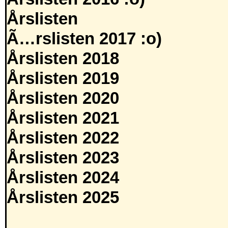
Årslisten
Ã…rslisten 2017 :o)
Årslisten 2018
Årslisten 2019
Årslisten 2020
Årslisten 2021
Årslisten 2022
Årslisten 2023
Årslisten 2024
Årslisten 2025