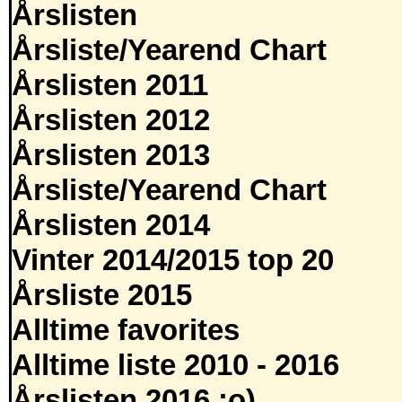
Årslisten
Årsliste/Yearend Chart
Årslisten 2011
Årslisten 2012
Årslisten 2013
Årsliste/Yearend Chart
Årslisten 2014
Vinter 2014/2015 top 20
Årsliste 2015
Alltime favorites
Alltime liste 2010 - 2016
Årslisten 2016 :o)