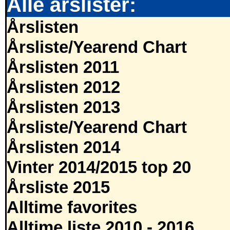
Alle årslister:
Årslisten
Årsliste/Yearend Chart
Årslisten 2011
Årslisten 2012
Årslisten 2013
Årsliste/Yearend Chart
Årslisten 2014
Vinter 2014/2015 top 20
Årsliste 2015
Alltime favorites
Alltime liste 2010 - 2016