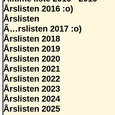
Årslisten 2016 :o)
Årslisten
Ã…rslisten 2017 :o)
Årslisten 2018
Årslisten 2019
Årslisten 2020
Årslisten 2021
Årslisten 2022
Årslisten 2023
Årslisten 2024
Årslisten 2025