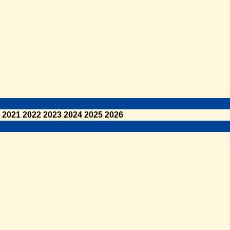
2021
2022
2023
2024
2025
2026