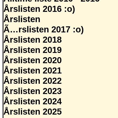
Årslisten 2016 :o)
Årslisten
Ã…rslisten 2017 :o)
Årslisten 2018
Årslisten 2019
Årslisten 2020
Årslisten 2021
Årslisten 2022
Årslisten 2023
Årslisten 2024
Årslisten 2025