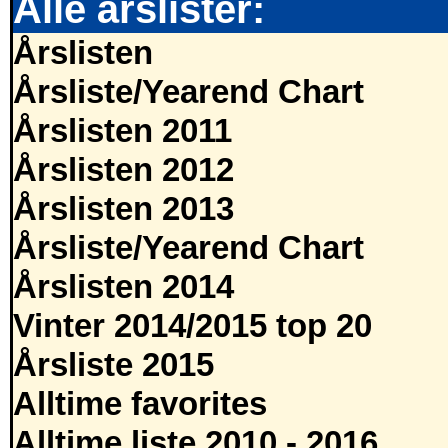
Alle årslister:
Årslisten
Årsliste/Yearend Chart
Årslisten 2011
Årslisten 2012
Årslisten 2013
Årsliste/Yearend Chart
Årslisten 2014
Vinter 2014/2015 top 20
Årsliste 2015
Alltime favorites
Alltime liste 2010 - 2016