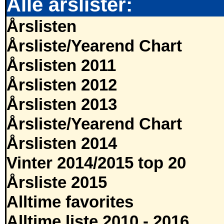
Alle årslister:
Årslisten
Årsliste/Yearend Chart
Årslisten 2011
Årslisten 2012
Årslisten 2013
Årsliste/Yearend Chart
Årslisten 2014
Vinter 2014/2015 top 20
Årsliste 2015
Alltime favorites
Alltime liste 2010 - 2016