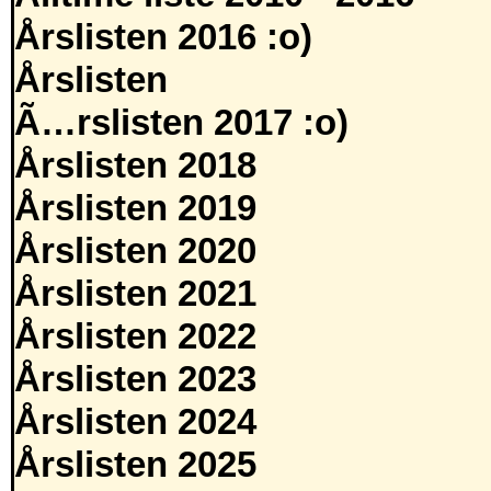
Årslisten 2016 :o)
Årslisten
Ã…rslisten 2017 :o)
Årslisten 2018
Årslisten 2019
Årslisten 2020
Årslisten 2021
Årslisten 2022
Årslisten 2023
Årslisten 2024
Årslisten 2025