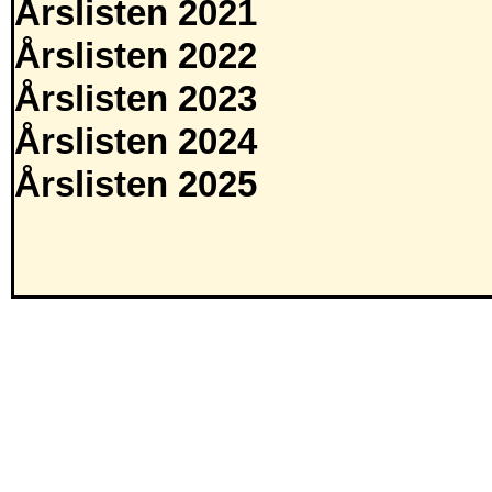
Årslisten 2021
Årslisten 2022
Årslisten 2023
Årslisten 2024
Årslisten 2025