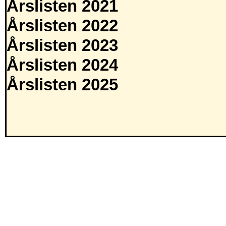
Årslisten 2021
Årslisten 2022
Årslisten 2023
Årslisten 2024
Årslisten 2025