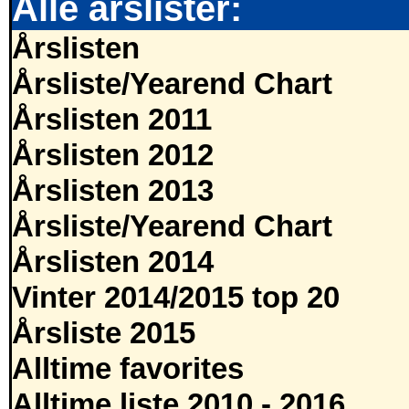
Alle årslister:
Årslisten
Årsliste/Yearend Chart
Årslisten 2011
Årslisten 2012
Årslisten 2013
Årsliste/Yearend Chart
Årslisten 2014
Vinter 2014/2015 top 20
Årsliste 2015
Alltime favorites
Alltime liste 2010 - 2016