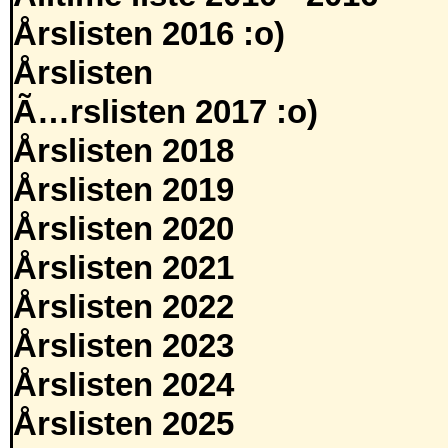
Årslisten 2016 :o)
Årslisten
Ã…rslisten 2017 :o)
Årslisten 2018
Årslisten 2019
Årslisten 2020
Årslisten 2021
Årslisten 2022
Årslisten 2023
Årslisten 2024
Årslisten 2025