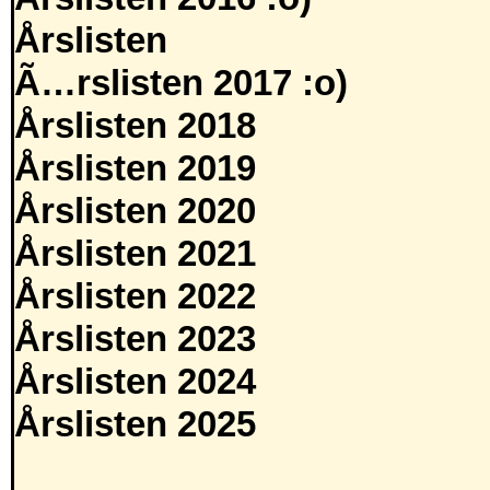
Årslisten
Ã…rslisten 2017 :o)
Årslisten 2018
Årslisten 2019
Årslisten 2020
Årslisten 2021
Årslisten 2022
Årslisten 2023
Årslisten 2024
Årslisten 2025