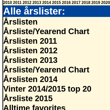
2010
2011
2012
2013
2014
2015
2016
2017
2018
2019
2020
Alle årslister:
Årslisten
Årsliste/Yearend Chart
Årslisten 2011
Årslisten 2012
Årslisten 2013
Årsliste/Yearend Chart
Årslisten 2014
Vinter 2014/2015 top 20
Årsliste 2015
Alltime favorites