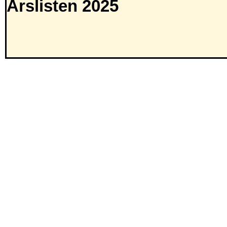
Årslisten 2025