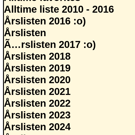
Alltime liste 2010 - 2016
Årslisten 2016 :o)
Årslisten
Ã…rslisten 2017 :o)
Årslisten 2018
Årslisten 2019
Årslisten 2020
Årslisten 2021
Årslisten 2022
Årslisten 2023
Årslisten 2024