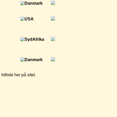
tliste her på sitet.