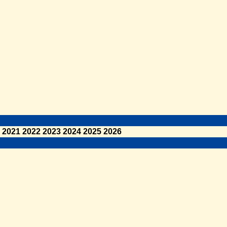
2021
2022
2023
2024
2025
2026