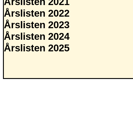
Årslisten 2021
Årslisten 2022
Årslisten 2023
Årslisten 2024
Årslisten 2025