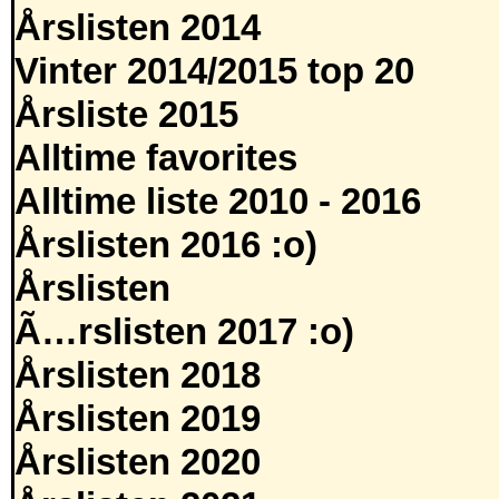
Årslisten 2014
Vinter 2014/2015 top 20
Årsliste 2015
Alltime favorites
Alltime liste 2010 - 2016
Årslisten 2016 :o)
Årslisten
Ã…rslisten 2017 :o)
Årslisten 2018
Årslisten 2019
Årslisten 2020