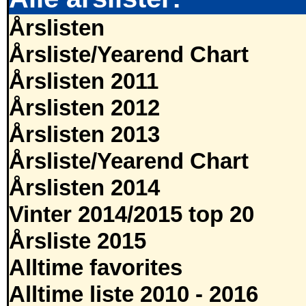
Årslisten
Årsliste/Yearend Chart
Årslisten 2011
Årslisten 2012
Årslisten 2013
Årsliste/Yearend Chart
Årslisten 2014
Vinter 2014/2015 top 20
Årsliste 2015
Alltime favorites
Alltime liste 2010 - 2016