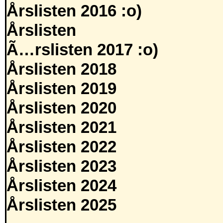
Årslisten 2016 :o)
Årslisten
Ã…rslisten 2017 :o)
Årslisten 2018
Årslisten 2019
Årslisten 2020
Årslisten 2021
Årslisten 2022
Årslisten 2023
Årslisten 2024
Årslisten 2025