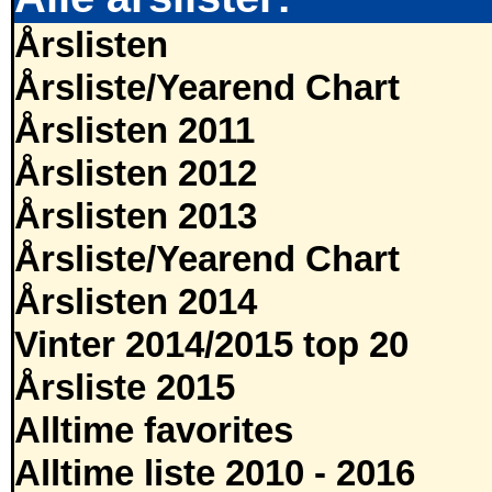
Årslisten
Årsliste/Yearend Chart
Årslisten 2011
Årslisten 2012
Årslisten 2013
Årsliste/Yearend Chart
Årslisten 2014
Vinter 2014/2015 top 20
Årsliste 2015
Alltime favorites
Alltime liste 2010 - 2016