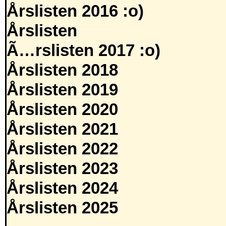
Årslisten 2016 :o)
Årslisten
Ã…rslisten 2017 :o)
Årslisten 2018
Årslisten 2019
Årslisten 2020
Årslisten 2021
Årslisten 2022
Årslisten 2023
Årslisten 2024
Årslisten 2025