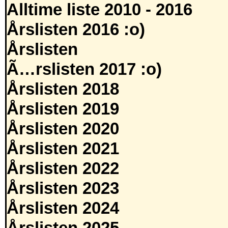
Alltime liste 2010 - 2016
Årslisten 2016 :o)
Årslisten
Ã…rslisten 2017 :o)
Årslisten 2018
Årslisten 2019
Årslisten 2020
Årslisten 2021
Årslisten 2022
Årslisten 2023
Årslisten 2024