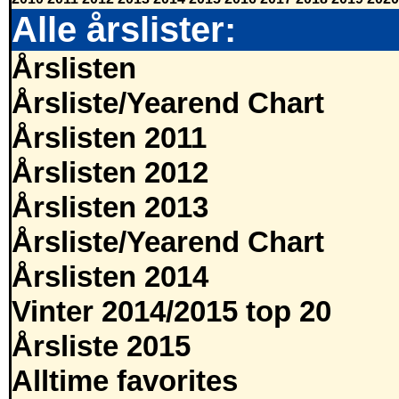
Alle årslister:
Årslisten
Årsliste/Yearend Chart
Årslisten 2011
Årslisten 2012
Årslisten 2013
Årsliste/Yearend Chart
Årslisten 2014
Vinter 2014/2015 top 20
Årsliste 2015
Alltime favorites