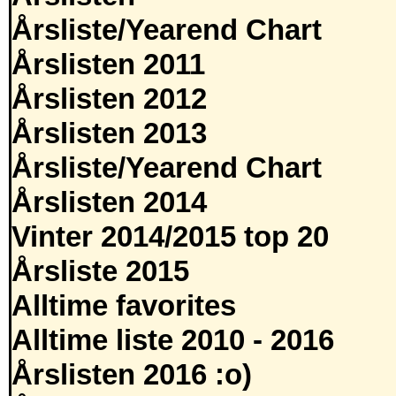
Årsliste/Yearend Chart
Årslisten 2011
Årslisten 2012
Årslisten 2013
Årsliste/Yearend Chart
Årslisten 2014
Vinter 2014/2015 top 20
Årsliste 2015
Alltime favorites
Alltime liste 2010 - 2016
Årslisten 2016 :o)