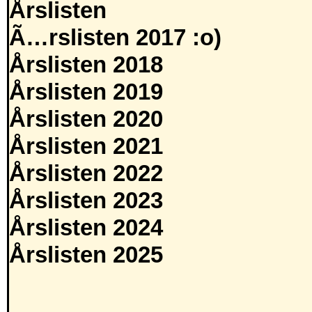
Årslisten
Ã…rslisten 2017 :o)
Årslisten 2018
Årslisten 2019
Årslisten 2020
Årslisten 2021
Årslisten 2022
Årslisten 2023
Årslisten 2024
Årslisten 2025