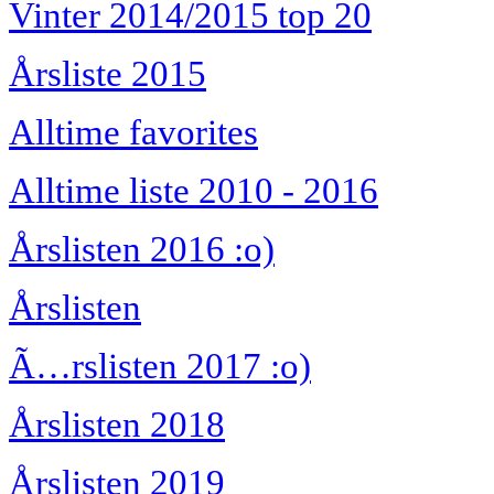
Vinter 2014/2015 top 20
Årsliste 2015
Alltime favorites
Alltime liste 2010 - 2016
Årslisten 2016 :o)
Årslisten
Ã…rslisten 2017 :o)
Årslisten 2018
Årslisten 2019