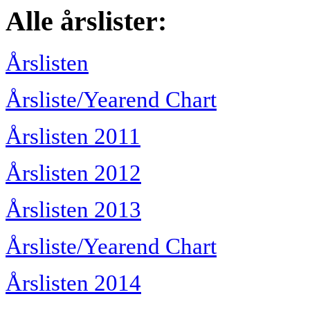
Alle årslister:
Årslisten
Årsliste/Yearend Chart
Årslisten 2011
Årslisten 2012
Årslisten 2013
Årsliste/Yearend Chart
Årslisten 2014