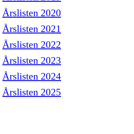
Årslisten 2020
Årslisten 2021
Årslisten 2022
Årslisten 2023
Årslisten 2024
Årslisten 2025