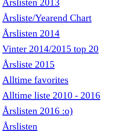
Årslisten 2013
Årsliste/Yearend Chart
Årslisten 2014
Vinter 2014/2015 top 20
Årsliste 2015
Alltime favorites
Alltime liste 2010 - 2016
Årslisten 2016 :o)
Årslisten