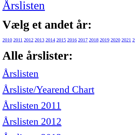
Årslisten
Vælg et andet år:
2010
2011
2012
2013
2014
2015
2016
2017
2018
2019
2020
2021
2
Alle årslister:
Årslisten
Årsliste/Yearend Chart
Årslisten 2011
Årslisten 2012