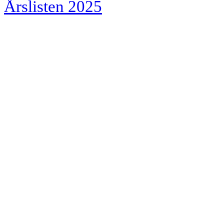
Årslisten 2025