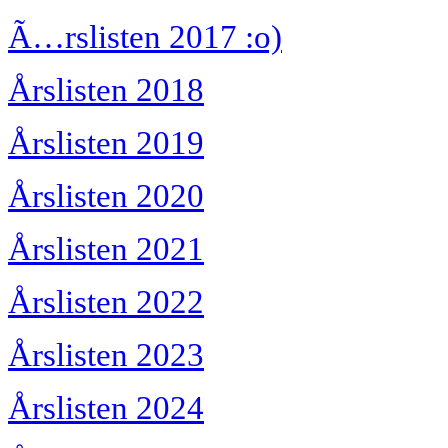
Ã…rslisten 2017 :o)
Årslisten 2018
Årslisten 2019
Årslisten 2020
Årslisten 2021
Årslisten 2022
Årslisten 2023
Årslisten 2024