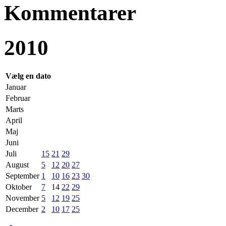
Kommentarer
2010
Vælg en dato
Januar
Februar
Marts
April
Maj
Juni
Juli
15
21
29
August
5
12
20
27
September
1
10
16
23
30
Oktober
7
14
22
29
November
5
12
19
25
December
2
10
17
25