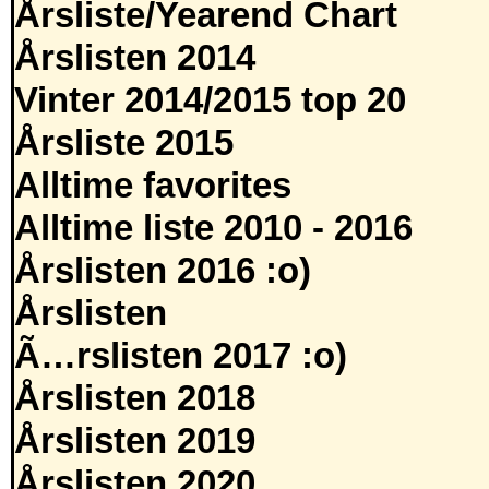
Årsliste/Yearend Chart
Årslisten 2014
Vinter 2014/2015 top 20
Årsliste 2015
Alltime favorites
Alltime liste 2010 - 2016
Årslisten 2016 :o)
Årslisten
Ã…rslisten 2017 :o)
Årslisten 2018
Årslisten 2019
Årslisten 2020