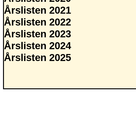
Årslisten 2021
Årslisten 2022
Årslisten 2023
Årslisten 2024
Årslisten 2025