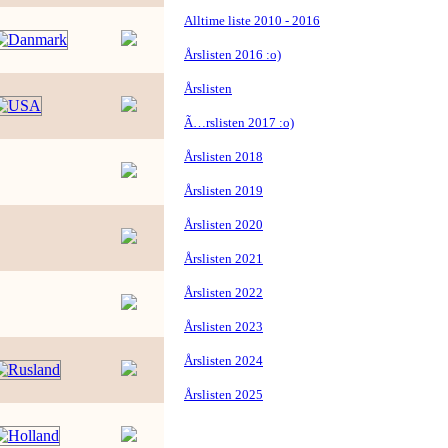
Alltime liste 2010 - 2016
Årslisten 2016 :o)
Årslisten
Ã…rslisten 2017 :o)
Årslisten 2018
Årslisten 2019
Årslisten 2020
Årslisten 2021
Årslisten 2022
Årslisten 2023
Årslisten 2024
Årslisten 2025