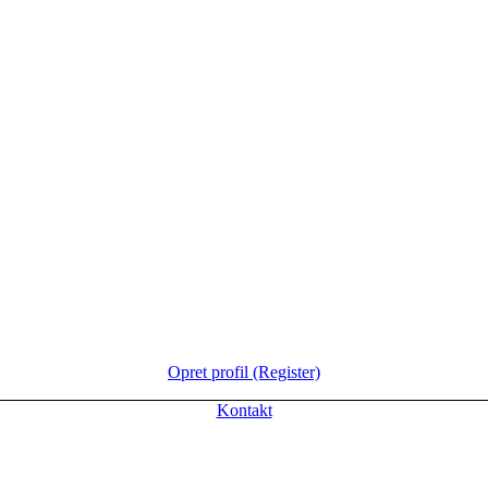
Opret profil (Register)
Kontakt