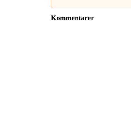
Kommentarer