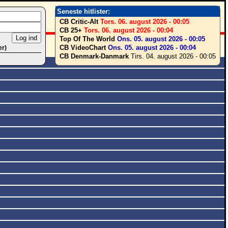
Seneste hitlister:
CB Critic-Alt
Tors. 06. august 2026 - 00:05
CB 25+
Tors. 06. august 2026 - 00:04
Top Of The World
Ons. 05. august 2026 - 00:05
CB VideoChart
Ons. 05. august 2026 - 00:04
er)
CB Denmark-Danmark
Tirs. 04. august 2026 - 00:05