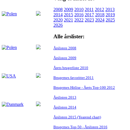
2008
2009
2010
2011
2012
2013
2014
2015
2016
2017
2018
2019
2020
2021
2022
2023
2024
2025
2026
Alle årslister:
Årslisten 2008
Årslisten 2009
Årets brugerliste 2010
Brugernes favoritter 2011
Brugernes Hitlise - Årets Top-100 2012
Årslisten 2013
Årslisten 2014
Årslisten 2015 (Yearend chart)
Brugernes Top-50 - Årslisten 2016