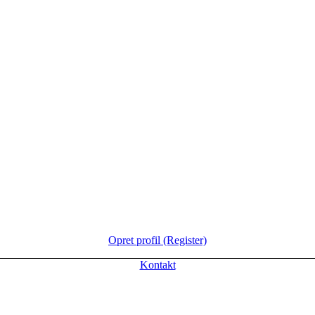
Opret profil (Register)
Kontakt