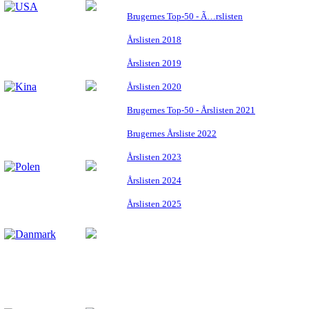
Brugernes Top-50 - Ã…rslisten
Årslisten 2018
Årslisten 2019
Årslisten 2020
Brugernes Top-50 - Årslisten 2021
Brugernes Årsliste 2022
Årslisten 2023
Årslisten 2024
Årslisten 2025