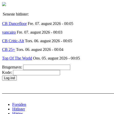
Seneste hitlister:
CB Dancefloor
Fre. 07. august 2026 - 00:05
vancairo
Fre. 07. august 2026 - 00:03
CB Critic-Alt
Tors. 06. august 2026 - 00:05
CB 25+
Tors. 06. august 2026 - 00:04
Top Of The World
Ons. 05. august 2026 - 00:05
Brugernavn:
Kode:
Forsiden
Hitlister
Hittips