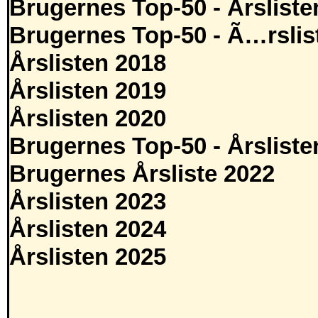
Brugernes Top-50 - Årsliste
Brugernes Top-50 - Ã…rslis
Årslisten 2018
Årslisten 2019
Årslisten 2020
Brugernes Top-50 - Årsliste
Brugernes Årsliste 2022
Årslisten 2023
Årslisten 2024
Årslisten 2025