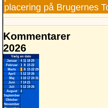
placering på Brugernes T
Kommentarer
2026
Vælg en dato
Januar
4
11
18
25
Februar
1
8
15
22
Marts
1
8
15
22
29
April
5
12
19
26
Maj
3
10
17
24
31
Juni
7
14
21
Juli
5
12
19
26
August
2
September
Oktober
November