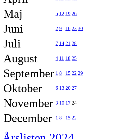
Maj
5
12
19
26
Juni
2
9
16
23
30
Juli
7
14
21
28
August
4
11
18
25
September
1
8
15
22
29
Oktober
6
13
20
27
November
3
10
17
24
December
1
8
15
22
Årslisten 2024