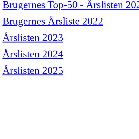
Brugernes Top-50 - Årslisten 20
Brugernes Årsliste 2022
Årslisten 2023
Årslisten 2024
Årslisten 2025