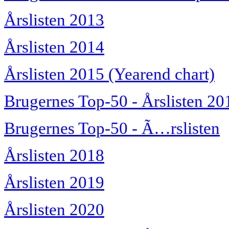
Årslisten 2013
Årslisten 2014
Årslisten 2015 (Yearend chart)
Brugernes Top-50 - Årslisten 20
Brugernes Top-50 - Ã…rslisten
Årslisten 2018
Årslisten 2019
Årslisten 2020