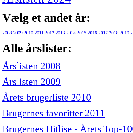
Vælg et andet år:
2008
2009
2010
2011
2012
2013
2014
2015
2016
2017
2018
2019
2
Alle årslister:
Årslisten 2008
Årslisten 2009
Årets brugerliste 2010
Brugernes favoritter 2011
Brugernes Hitlise - Årets Top-1