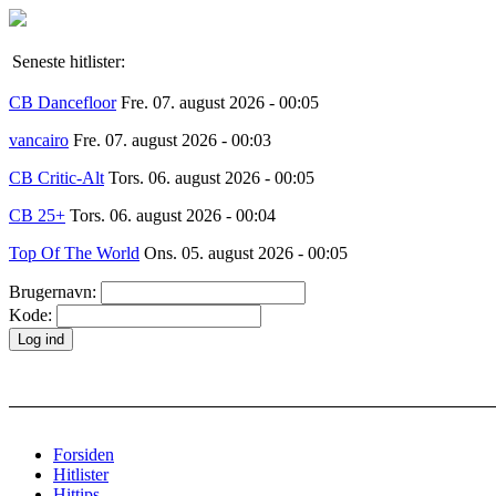
Seneste hitlister:
CB Dancefloor
Fre. 07. august 2026 - 00:05
vancairo
Fre. 07. august 2026 - 00:03
CB Critic-Alt
Tors. 06. august 2026 - 00:05
CB 25+
Tors. 06. august 2026 - 00:04
Top Of The World
Ons. 05. august 2026 - 00:05
Brugernavn:
Kode:
Forsiden
Hitlister
Hittips