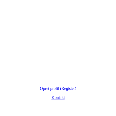
Opret profil (Register)
Kontakt