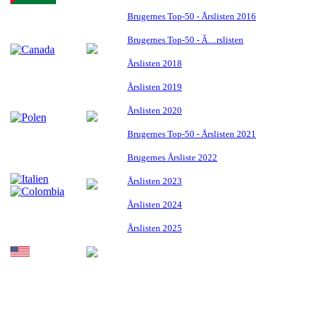
Brugernes Top-50 - Årslisten 2016
Brugernes Top-50 - Ã…rslisten
Årslisten 2018
Årslisten 2019
Årslisten 2020
Brugernes Top-50 - Årslisten 2021
Brugernes Årsliste 2022
Årslisten 2023
Årslisten 2024
Årslisten 2025