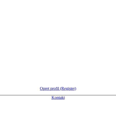
Opret profil (Register)
Kontakt