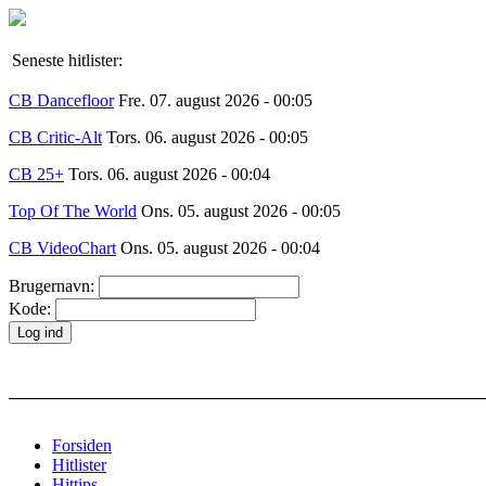
Seneste hitlister:
CB Dancefloor
Fre. 07. august 2026 - 00:05
CB Critic-Alt
Tors. 06. august 2026 - 00:05
CB 25+
Tors. 06. august 2026 - 00:04
Top Of The World
Ons. 05. august 2026 - 00:05
CB VideoChart
Ons. 05. august 2026 - 00:04
Brugernavn:
Kode:
Forsiden
Hitlister
Hittips