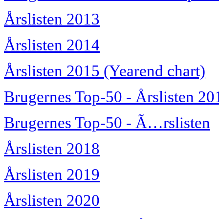
Årslisten 2013
Årslisten 2014
Årslisten 2015 (Yearend chart)
Brugernes Top-50 - Årslisten 20
Brugernes Top-50 - Ã…rslisten
Årslisten 2018
Årslisten 2019
Årslisten 2020