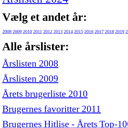
Vælg et andet år:
2008
2009
2010
2011
2012
2013
2014
2015
2016
2017
2018
2019
2
Alle årslister:
Årslisten 2008
Årslisten 2009
Årets brugerliste 2010
Brugernes favoritter 2011
Brugernes Hitlise - Årets Top-1