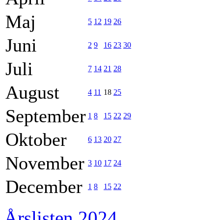
Maj
5
12
19
26
Juni
2
9
16
23
30
Juli
7
14
21
28
August
4
11
18
25
September
1
8
15
22
29
Oktober
6
13
20
27
November
3
10
17
24
December
1
8
15
22
Årslisten 2024