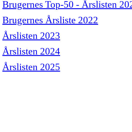
Brugernes Top-50 - Årslisten 20
Brugernes Årsliste 2022
Årslisten 2023
Årslisten 2024
Årslisten 2025