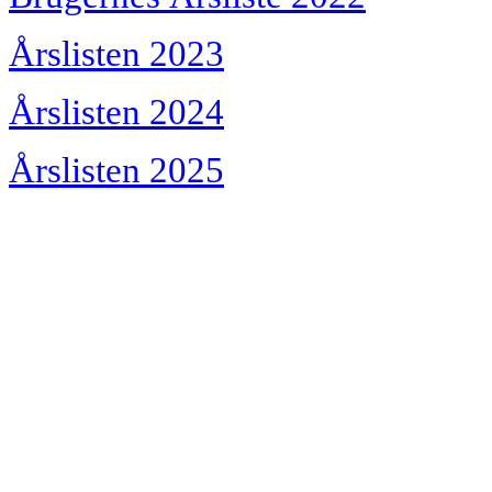
Årslisten 2023
Årslisten 2024
Årslisten 2025