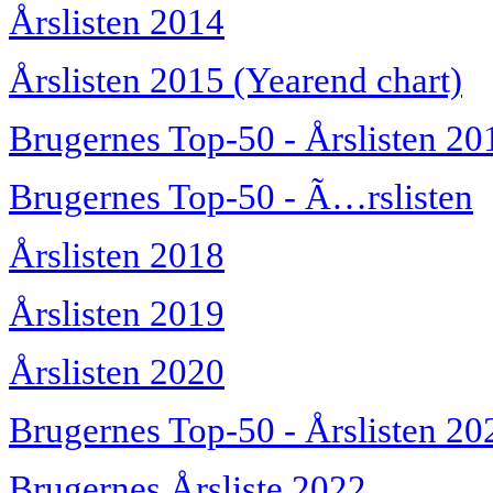
Årslisten 2014
Årslisten 2015 (Yearend chart)
Brugernes Top-50 - Årslisten 20
Brugernes Top-50 - Ã…rslisten
Årslisten 2018
Årslisten 2019
Årslisten 2020
Brugernes Top-50 - Årslisten 20
Brugernes Årsliste 2022