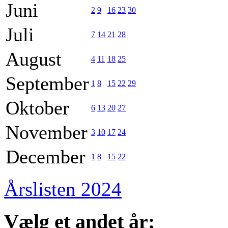
Juni
2
9
16
23
30
Juli
7
14
21
28
August
4
11
18
25
September
1
8
15
22
29
Oktober
6
13
20
27
November
3
10
17
24
December
1
8
15
22
Årslisten 2024
Vælg et andet år: