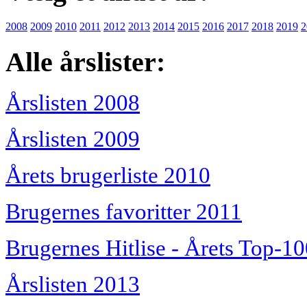
2008
2009
2010
2011
2012
2013
2014
2015
2016
2017
2018
2019
2
Alle årslister:
Årslisten 2008
Årslisten 2009
Årets brugerliste 2010
Brugernes favoritter 2011
Brugernes Hitlise - Årets Top-1
Årslisten 2013