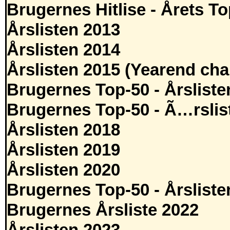
Brugernes Hitlise - Årets T
Årslisten 2013
Årslisten 2014
Årslisten 2015 (Yearend cha
Brugernes Top-50 - Årsliste
Brugernes Top-50 - Ã…rslis
Årslisten 2018
Årslisten 2019
Årslisten 2020
Brugernes Top-50 - Årsliste
Brugernes Årsliste 2022