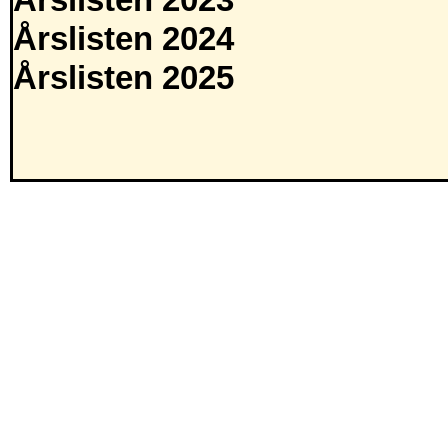
Årslisten 2023
Årslisten 2024
Årslisten 2025