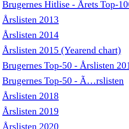
Brugernes Hitlise - Årets Top-1
Årslisten 2013
Årslisten 2014
Årslisten 2015 (Yearend chart)
Brugernes Top-50 - Årslisten 20
Brugernes Top-50 - Ã…rslisten
Årslisten 2018
Årslisten 2019
Årslisten 2020