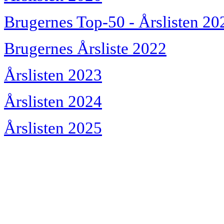
Brugernes Top-50 - Årslisten 20
Brugernes Årsliste 2022
Årslisten 2023
Årslisten 2024
Årslisten 2025