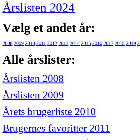
Årslisten 2024
Vælg et andet år:
2008
2009
2010
2011
2012
2013
2014
2015
2016
2017
2018
2019
2
Alle årslister:
Årslisten 2008
Årslisten 2009
Årets brugerliste 2010
Brugernes favoritter 2011