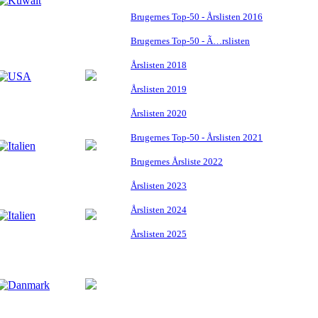
Brugernes Top-50 - Årslisten 2016
Brugernes Top-50 - Ã…rslisten
Årslisten 2018
Årslisten 2019
Årslisten 2020
Brugernes Top-50 - Årslisten 2021
Brugernes Årsliste 2022
Årslisten 2023
Årslisten 2024
Årslisten 2025