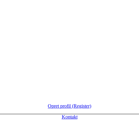
Opret profil (Register)
Kontakt