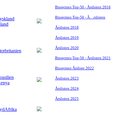
Brugernes Top-50 - Årslisten 2016
Brugernes Top-50 - Ã…rslisten
Årslisten 2018
Årslisten 2019
Årslisten 2020
Brugernes Top-50 - Årslisten 2021
Brugernes Årsliste 2022
Årslisten 2023
Årslisten 2024
Årslisten 2025