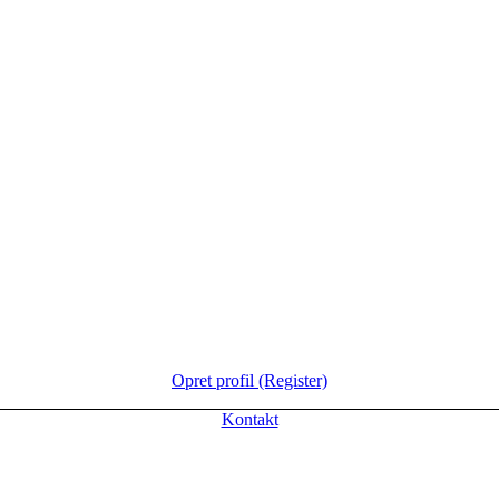
Opret profil (Register)
Kontakt