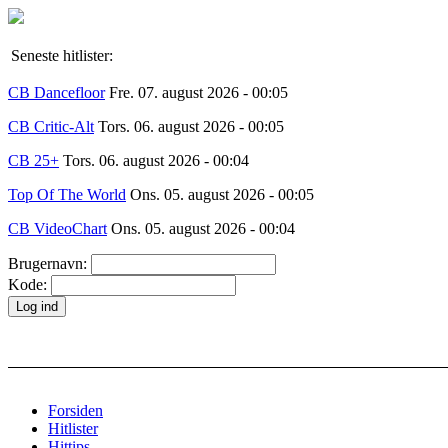
Seneste hitlister:
CB Dancefloor
Fre. 07. august 2026 - 00:05
CB Critic-Alt
Tors. 06. august 2026 - 00:05
CB 25+
Tors. 06. august 2026 - 00:04
Top Of The World
Ons. 05. august 2026 - 00:05
CB VideoChart
Ons. 05. august 2026 - 00:04
Brugernavn:
Kode:
Forsiden
Hitlister
Hittips