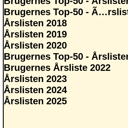
Brugernes Top-50 - Årsliste
Brugernes Top-50 - Ã…rslis
Årslisten 2018
Årslisten 2019
Årslisten 2020
Brugernes Top-50 - Årsliste
Brugernes Årsliste 2022
Årslisten 2023
Årslisten 2024
Årslisten 2025