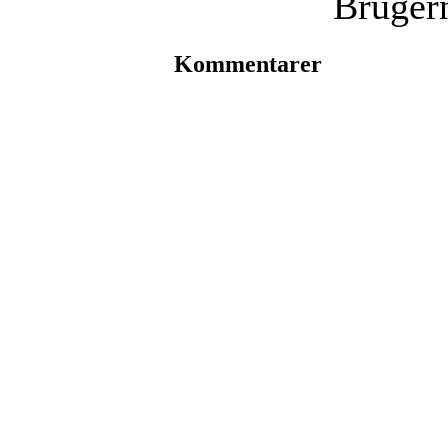
Bruger
Kommentarer