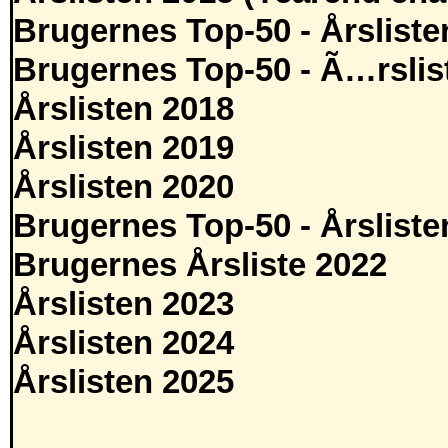
Brugernes Top-50 - Årsliste
Brugernes Top-50 - Ã…rslis
Årslisten 2018
Årslisten 2019
Årslisten 2020
Brugernes Top-50 - Årsliste
Brugernes Årsliste 2022
Årslisten 2023
Årslisten 2024
Årslisten 2025