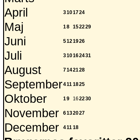
April
3
10
17
24
Maj
1
8
15
22
29
Juni
5
12
19
26
Juli
3
10
16
24
31
August
7
14
21
28
September
4
11
18
25
Oktober
1
9
16
22
30
November
6
13
20
27
December
4
11
18