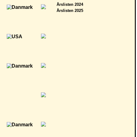
Årslisten 2024
Årslisten 2025