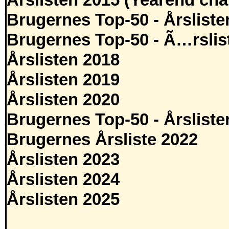
Årslisten 2015 (Yearend cha
Brugernes Top-50 - Årsliste
Brugernes Top-50 - Ã…rslis
Årslisten 2018
Årslisten 2019
Årslisten 2020
Brugernes Top-50 - Årsliste
Brugernes Årsliste 2022
Årslisten 2023
Årslisten 2024
Årslisten 2025