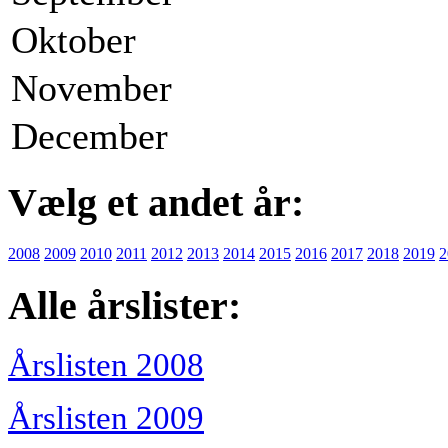
Oktober
November
December
Vælg et andet år:
2008
2009
2010
2011
2012
2013
2014
2015
2016
2017
2018
2019
2
Alle årslister:
Årslisten 2008
Årslisten 2009