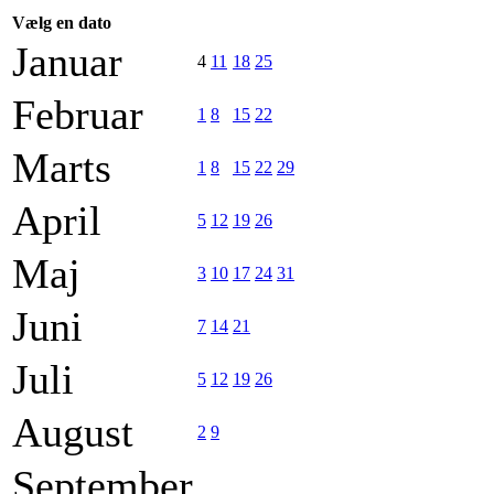
Vælg en dato
Januar
4
11
18
25
Februar
1
8
15
22
Marts
1
8
15
22
29
April
5
12
19
26
Maj
3
10
17
24
31
Juni
7
14
21
Juli
5
12
19
26
August
2
9
September