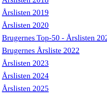
Årslisten 2019
Årslisten 2020
Brugernes Top-50 - Årslisten 20
Brugernes Årsliste 2022
Årslisten 2023
Årslisten 2024
Årslisten 2025