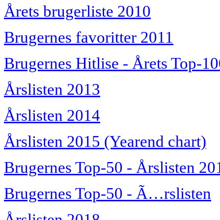
Årets brugerliste 2010
Brugernes favoritter 2011
Brugernes Hitlise - Årets Top-1
Årslisten 2013
Årslisten 2014
Årslisten 2015 (Yearend chart)
Brugernes Top-50 - Årslisten 20
Brugernes Top-50 - Ã…rslisten
Årslisten 2018