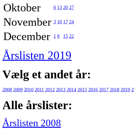
Oktober
6
13
20
27
November
3
10
17
24
December
1
8
15
22
Årslisten 2019
Vælg et andet år:
2008
2009
2010
2011
2012
2013
2014
2015
2016
2017
2018
2019
2
Alle årslister:
Årslisten 2008