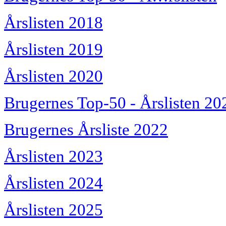
Årslisten 2018
Årslisten 2019
Årslisten 2020
Brugernes Top-50 - Årslisten 20
Brugernes Årsliste 2022
Årslisten 2023
Årslisten 2024
Årslisten 2025