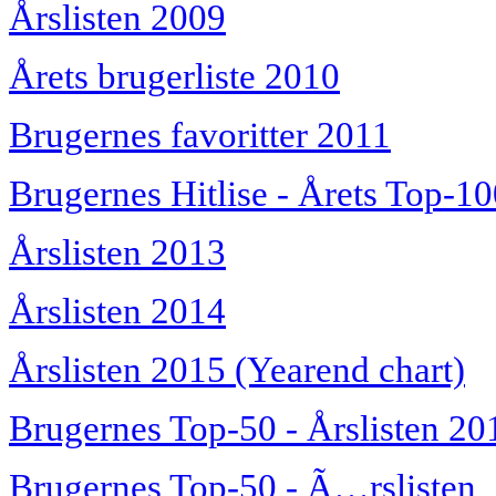
Årslisten 2009
Årets brugerliste 2010
Brugernes favoritter 2011
Brugernes Hitlise - Årets Top-1
Årslisten 2013
Årslisten 2014
Årslisten 2015 (Yearend chart)
Brugernes Top-50 - Årslisten 20
Brugernes Top-50 - Ã…rslisten